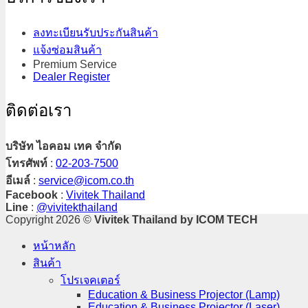
ลงทะเบียนรับประกันสินค้า
แจ้งซ่อมสินค้า
Premium Service
Dealer Register
ติดต่อเรา
บริษัท ไอคอม เทค จำกัด
โทรศัพท์
:
02-203-7500
อีเมล์
:
service@icom.co.th
Facebook
:
Vivitek Thailand
Line
:
@vivitekthailand
Copyright 2026 ©
Vivitek Thailand by ICOM TECH
หน้าหลัก
สินค้า
โปรเจคเตอร์​
Education & Business Projector (Lamp)
Education & Business Projector (Laser)