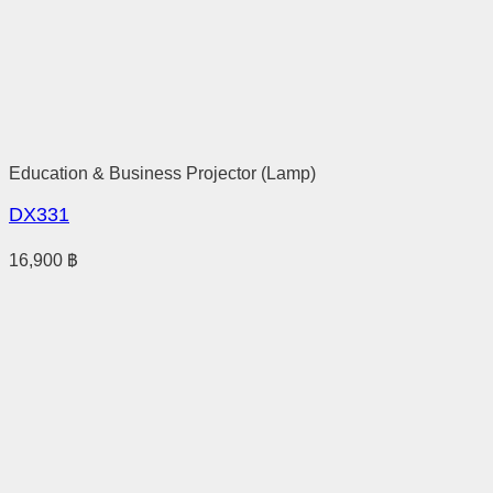
Education & Business Projector (Lamp)
DX331
16,900
฿