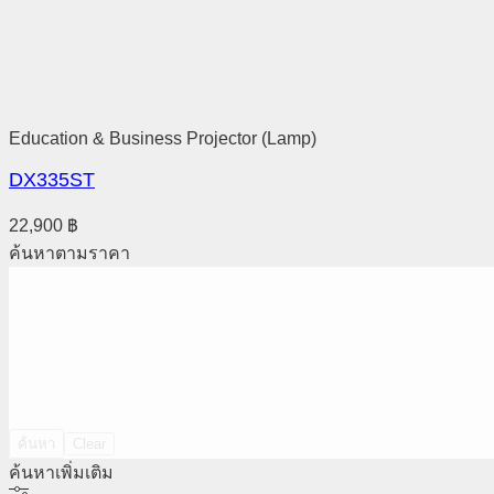
Education & Business Projector (Lamp)
DX335ST
22,900
฿
ค้นหาตามราคา
ค้นหา
Clear
ค้นหาเพิ่มเติม