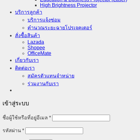
High Brightness Projector
บริการลูกค้า
บริการแจ้งซ่อม
คำนวณระยะฉายโปรเจคเตอร์
สั่งซื้อสินค้า
Lazada
Shopee
OfficeMate
เกี่ยวกับเรา
ติดต่อเรา
สมัครตัวแทนจำหน่าย
ร่วมงานกับเรา
เข้าสู่ระบบ
ต้องการ
ชื่อผู้ใช้หรือที่อยู่อีเมล
*
ต้องการ
รหัสผ่าน
*