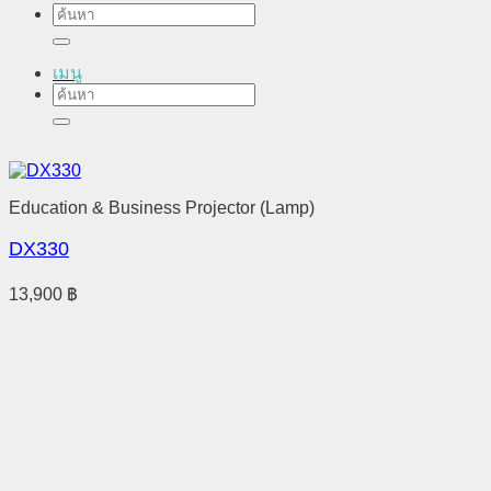
ค้นหา:
เมนู
ค้นหา:
Education & Business Projector (Lamp)
DX330
13,900
฿