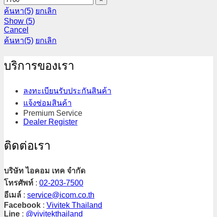
ค้นหา
(5)
ยกเลิก
Show
(
5
)
Cancel
ค้นหา
(5)
ยกเลิก
บริการของเรา
ลงทะเบียนรับประกันสินค้า
แจ้งซ่อมสินค้า
Premium Service
Dealer Register
ติดต่อเรา
บริษัท ไอคอม เทค จำกัด
โทรศัพท์
:
02-203-7500
อีเมล์
:
service@icom.co.th
Facebook
:
Vivitek Thailand
Line
:
@vivitekthailand