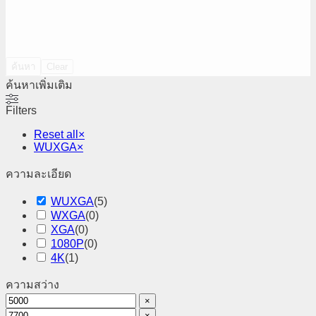
ค้นหา
Clear
ค้นหาเพิ่มเติม
Filters
Reset all
×
WUXGA
×
ความละเอียด
WUXGA
(
5
)
WXGA
(
0
)
XGA
(
0
)
1080P
(
0
)
4K
(
1
)
ความสว่าง
×
×