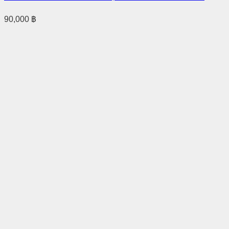
90,000
฿