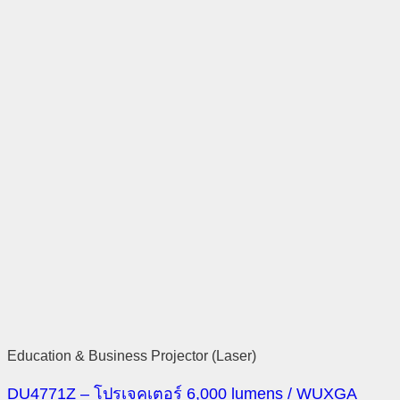
Education & Business Projector (Laser)
DU4771Z – โปรเจคเตอร์ 6,000 lumens / WUXGA