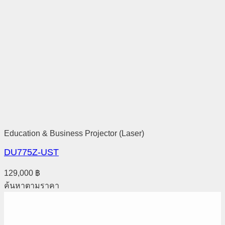
Education & Business Projector (Laser)
DU775Z-UST
129,000
฿
ค้นหาตามราคา