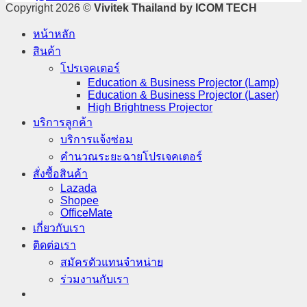
Copyright 2026 ©
Vivitek Thailand by ICOM TECH
หน้าหลัก
สินค้า
โปรเจคเตอร์​
Education & Business Projector (Lamp)
Education & Business Projector (Laser)
High Brightness Projector
บริการลูกค้า
บริการแจ้งซ่อม
คำนวณระยะฉายโปรเจคเตอร์
สั่งซื้อสินค้า
Lazada
Shopee
OfficeMate
เกี่ยวกับเรา
ติดต่อเรา
สมัครตัวแทนจำหน่าย
ร่วมงานกับเรา