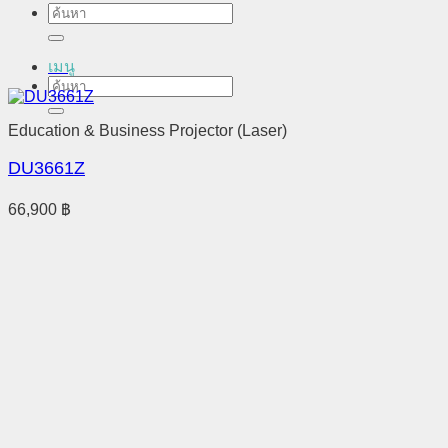
ค้นหา:
เมนู
ค้นหา:
Education & Business Projector (Laser)
DU3661Z
66,900
฿