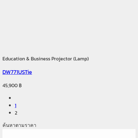
Education & Business Projector (Lamp)
DW771USTie
45,900
฿
1
2
ค้นหาตามราคา