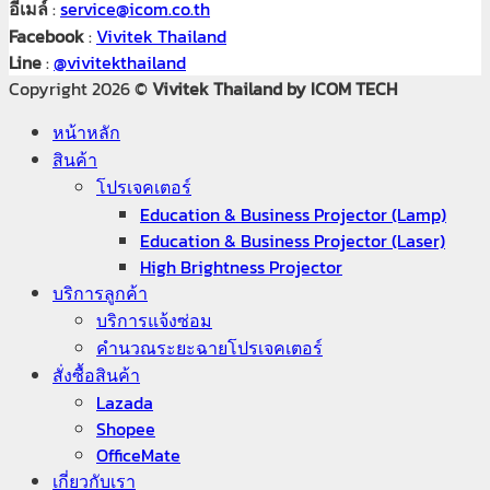
อีเมล์
:
service@icom.co.th
Facebook
:
Vivitek Thailand
Line
:
@vivitekthailand
Copyright 2026 ©
Vivitek Thailand by ICOM TECH
หน้าหลัก
สินค้า
โปรเจคเตอร์​
Education & Business Projector (Lamp)
Education & Business Projector (Laser)
High Brightness Projector
บริการลูกค้า
บริการแจ้งซ่อม
คำนวณระยะฉายโปรเจคเตอร์
สั่งซื้อสินค้า
Lazada
Shopee
OfficeMate
เกี่ยวกับเรา