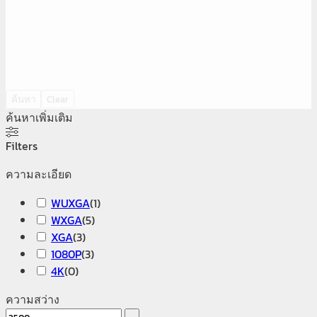
ค้นหา
Clear
ค้นหาเพิ่มเติม
Filters
ความละเอียด
WUXGA
(
1
)
WXGA
(
5
)
XGA
(
3
)
1080P
(
3
)
4K
(
0
)
ความสว่าง