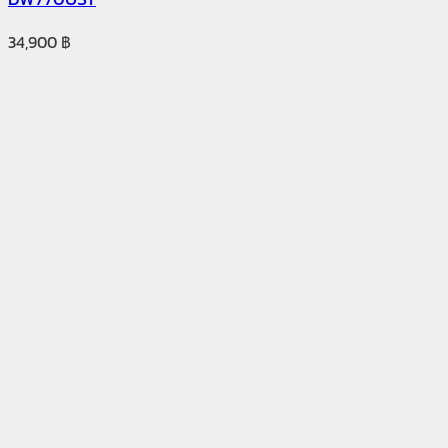
34,900
฿