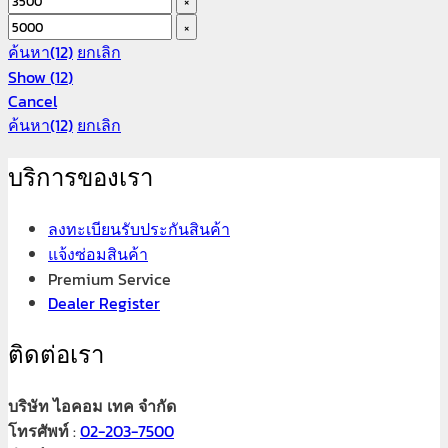
×
×
ค้นหา
(12)
ยกเลิก
Show
(
12
)
Cancel
ค้นหา
(12)
ยกเลิก
บริการของเรา
ลงทะเบียนรับประกันสินค้า
แจ้งซ่อมสินค้า
Premium Service
Dealer Register
ติดต่อเรา
บริษัท ไอคอม เทค จำกัด
โทรศัพท์
:
02-203-7500